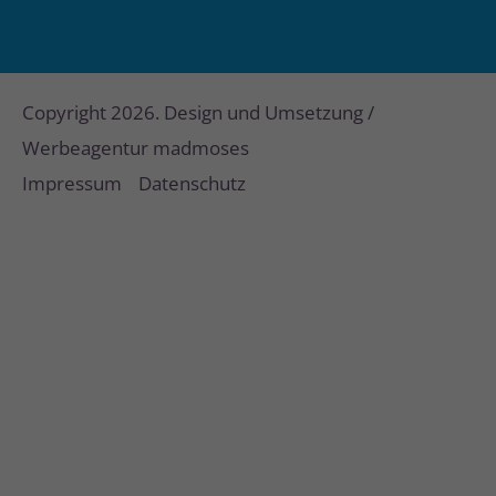
Copyright 2026. Design und Umsetzung /
Werbeagentur madmoses
Impressum
Datenschutz