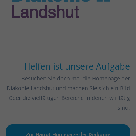
Helfen ist unsere Aufgabe
Besuchen Sie doch mal die Homepage der
Diakonie Landshut und machen Sie sich ein Bild
über die vielfältigen Bereiche in denen wir tätig
sind.
Zur Haupt-Homepage der Diakonie