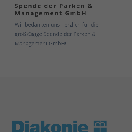
Spende der Parken &
Management GmbH
Wir bedanken uns herzlich für die
großzügige Spende der Parken &
Management GmbH!