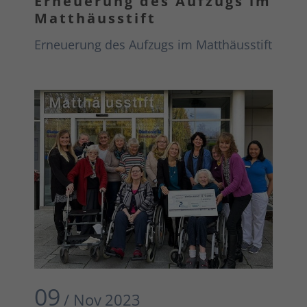
Erneuerung des Aufzugs im
Matthäusstift
Erneuerung des Aufzugs im Matthäusstift
09
/ Nov
2023