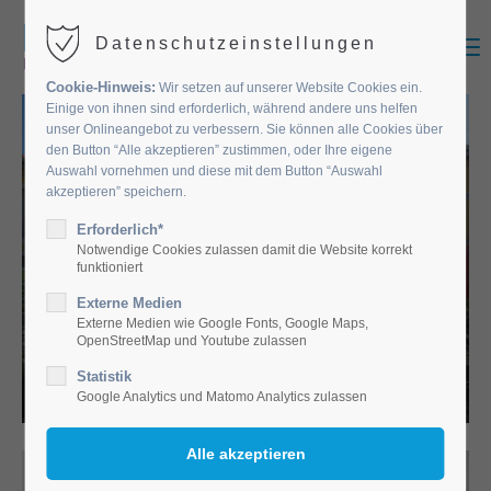
MENU
Datenschutzeinstellungen
Cookie-Hinweis:
Wir setzen auf unserer Website Cookies ein.
Einige von ihnen sind erforderlich, während andere uns helfen
unser Onlineangebot zu verbessern. Sie können alle Cookies über
den Button “Alle akzeptieren” zustimmen, oder Ihre eigene
Auswahl vornehmen und diese mit dem Button “Auswahl
akzeptieren” speichern.
Erforderlich*
Notwendige Cookies zulassen damit die Website korrekt
funktioniert
Externe Medien
EINRICHTUNGEN
Externe Medien wie Google Fonts, Google Maps,
OpenStreetMap und Youtube zulassen
Statistik
Google Analytics und Matomo Analytics zulassen