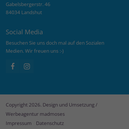
Gabelsbergerstr. 46
84034 Landshut
Social Media
Besuchen Sie uns doch mal auf den Sozialen
Medien. Wir freuen uns :-)
Copyright 2026. Design und Umsetzung /
Werbeagentur madmoses
Impressum
Datenschutz