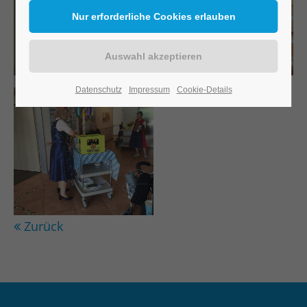
Datenschutz
Impressum
Cookie-Details
Zurück