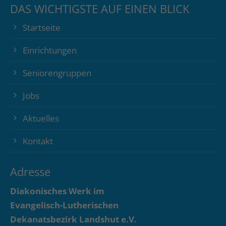
DAS WICHTIGSTE AUF EINEN BLICK
Startseite
Einrichtungen
Seniorengruppen
Jobs
Aktuelles
Kontakt
Adresse
Diakonisches Werk im
Evangelisch-Lutherischen
Dekanatsbezirk Landshut e.V.