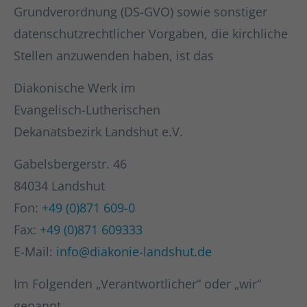
Grundverordnung (DS-GVO) sowie sonstiger
datenschutzrechtlicher Vorgaben, die kirchliche
Stellen anzuwenden haben, ist das
Diakonische Werk im
Evangelisch-Lutherischen
Dekanatsbezirk Landshut e.V.
Gabelsbergerstr. 46
84034 Landshut
Fon:
+49 (0)871 609-0
Fax:
+49 (0)871 609333
E-Mail:
info@diakonie-landshut.de
Im Folgenden „Verantwortlicher“ oder „wir“
genannt.