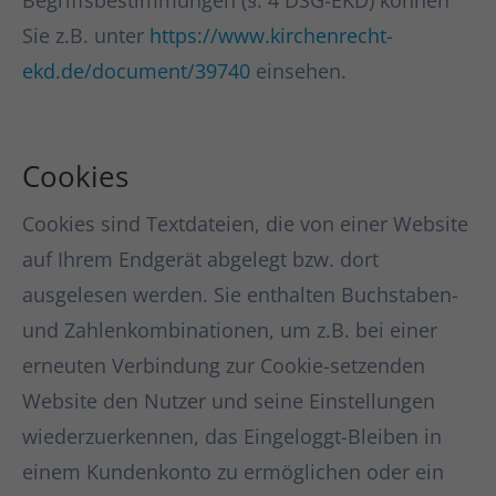
Begriffsbestimmungen (§. 4 DSG-EKD) können
Sie z.B. unter
https://www.kirchenrecht-
ekd.de/document/39740
einsehen.
Cookies
Cookies sind Textdateien, die von einer Website
auf Ihrem Endgerät abgelegt bzw. dort
ausgelesen werden. Sie enthalten Buchstaben-
und Zahlenkombinationen, um z.B. bei einer
erneuten Verbindung zur Cookie-setzenden
Website den Nutzer und seine Einstellungen
wiederzuerkennen, das Eingeloggt-Bleiben in
einem Kundenkonto zu ermöglichen oder ein