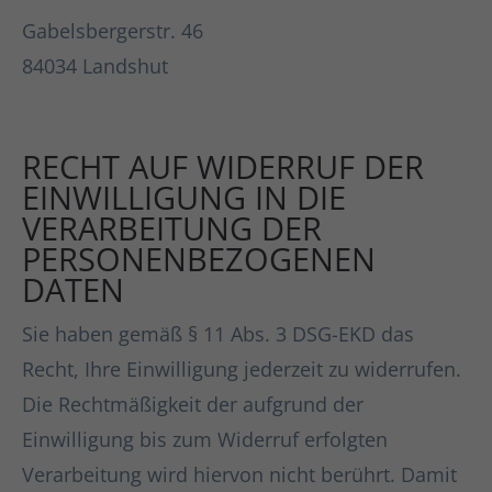
Gabelsbergerstr. 46
84034 Landshut
RECHT AUF WIDERRUF DER
EINWILLIGUNG IN DIE
VERARBEITUNG DER
PERSONENBEZOGENEN
DATEN
Sie haben gemäß § 11 Abs. 3 DSG-EKD das
Recht, Ihre Einwilligung jederzeit zu widerrufen.
Die Rechtmäßigkeit der aufgrund der
Einwilligung bis zum Widerruf erfolgten
Verarbeitung wird hiervon nicht berührt. Damit