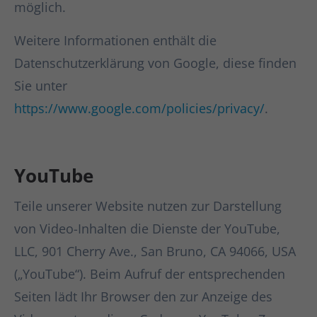
möglich.
Weitere Informationen enthält die
Datenschutzerklärung von Google, diese finden
Sie unter
https://www.google.com/policies/privacy/
.
YouTube
Teile unserer Website nutzen zur Darstellung
von Video-Inhalten die Dienste der YouTube,
LLC, 901 Cherry Ave., San Bruno, CA 94066, USA
(„YouTube“). Beim Aufruf der entsprechenden
Seiten lädt Ihr Browser den zur Anzeige des