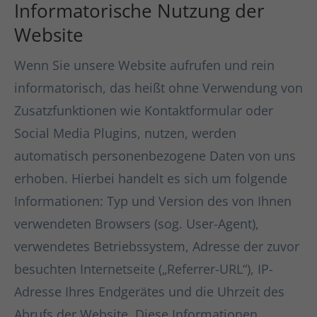
Informatorische Nutzung der
Website
Wenn Sie unsere Website aufrufen und rein
informatorisch, das heißt ohne Verwendung von
Zusatzfunktionen wie Kontaktformular oder
Social Media Plugins, nutzen, werden
automatisch personenbezogene Daten von uns
erhoben. Hierbei handelt es sich um folgende
Informationen: Typ und Version des von Ihnen
verwendeten Browsers (sog. User-Agent),
verwendetes Betriebssystem, Adresse der zuvor
besuchten Internetseite („Referrer-URL“), IP-
Adresse Ihres Endgerätes und die Uhrzeit des
Abrufs der Website. Diese Informationen