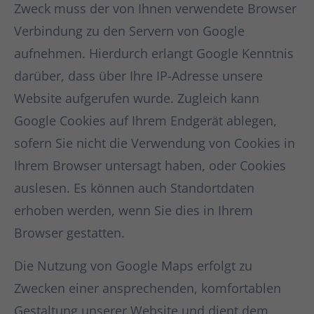
Zweck muss der von Ihnen verwendete Browser
Verbindung zu den Servern von Google
aufnehmen. Hierdurch erlangt Google Kenntnis
darüber, dass über Ihre IP-Adresse unsere
Website aufgerufen wurde. Zugleich kann
Google Cookies auf Ihrem Endgerät ablegen,
sofern Sie nicht die Verwendung von Cookies in
Ihrem Browser untersagt haben, oder Cookies
auslesen. Es können auch Standortdaten
erhoben werden, wenn Sie dies in Ihrem
Browser gestatten.
Die Nutzung von Google Maps erfolgt zu
Zwecken einer ansprechenden, komfortablen
Gestaltung unserer Website und dient dem