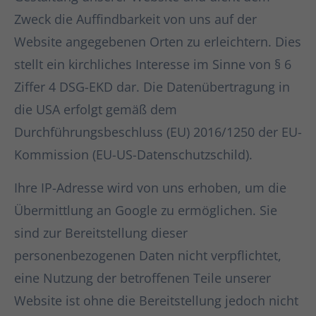
Zweck die Auffindbarkeit von uns auf der
Website angegebenen Orten zu erleichtern. Dies
stellt ein kirchliches Interesse im Sinne von § 6
Ziffer 4 DSG-EKD dar. Die Datenübertragung in
die USA erfolgt gemäß dem
Durchführungsbeschluss (EU) 2016/1250 der EU-
Kommission (EU-US-Datenschutzschild).
Ihre IP-Adresse wird von uns erhoben, um die
Übermittlung an Google zu ermöglichen. Sie
sind zur Bereitstellung dieser
personenbezogenen Daten nicht verpflichtet,
eine Nutzung der betroffenen Teile unserer
Website ist ohne die Bereitstellung jedoch nicht