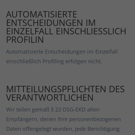
AUTOMATISIERTE
ENTSCHEIDUNGEN IM
EINZELFALL EINSCHLIESSLICH
PROFILIN
Automatisierte Entscheidungen im Einzelfall
einschließlich Profiling erfolgen nicht.
MITTEILUNGSPFLICHTEN DES
VERANTWORTLICHEN
Wir teilen gemäß § 23 DSG-EKD allen
Empfängern, denen Ihre personenbezogenen
Daten offengelegt wurden, jede Berichtigung