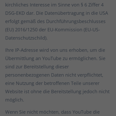
kirchliches Interesse im Sinne von § 6 Ziffer 4
DSG-EKD dar. Die Datenübertragung in die USA
erfolgt gemäß des Durchführungsbeschlusses
(EU) 2016/1250 der EU-Kommission (EU-US-
Datenschutzschild).
Ihre IP-Adresse wird von uns erhoben, um die
Übermittlung an YouTube zu ermöglichen. Sie
sind zur Bereitstellung dieser
personenbezogenen Daten nicht verpflichtet,
eine Nutzung der betroffenen Teile unserer
Website ist ohne die Bereitstellung jedoch nicht
möglich.
Wenn Sie nicht möchten, dass YouTube die