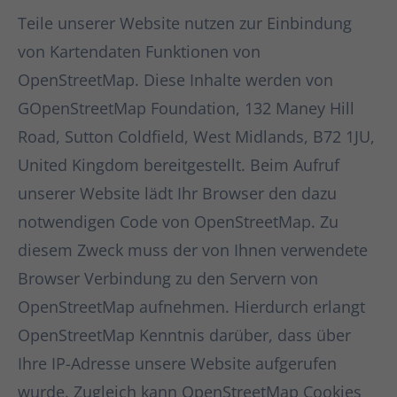
Teile unserer Website nutzen zur Einbindung
von Kartendaten Funktionen von
OpenStreetMap. Diese Inhalte werden von
GOpenStreetMap Foundation, 132 Maney Hill
Road, Sutton Coldfield, West Midlands, B72 1JU,
United Kingdom bereitgestellt. Beim Aufruf
unserer Website lädt Ihr Browser den dazu
notwendigen Code von OpenStreetMap. Zu
diesem Zweck muss der von Ihnen verwendete
Browser Verbindung zu den Servern von
OpenStreetMap aufnehmen. Hierdurch erlangt
OpenStreetMap Kenntnis darüber, dass über
Ihre IP-Adresse unsere Website aufgerufen
wurde. Zugleich kann OpenStreetMap Cookies