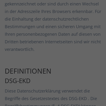
gekennzeichnet oder sind durch einen Wechsel
in der Adresszeile Ihres Browsers erkennbar. Für
die Einhaltung der datenschutzrechtlichen
Bestimmungen und einen sicheren Umgang mit
Ihren personenbezogenen Daten auf diesen von
Dritten betriebenen Internetseiten sind wir nicht
verantwortlich.
DEFINITIONEN
DSG-EKD
Diese Datenschutzerklärung verwendet die
Begriffe des Gesetzestextes des DSG-EKD . Die