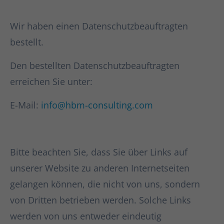
Wir haben einen Datenschutzbeauftragten
bestellt.
Den bestellten Datenschutzbeauftragten
erreichen Sie unter:
E-Mail:
info@hbm-consulting.com
Bitte beachten Sie, dass Sie über Links auf
unserer Website zu anderen Internetseiten
gelangen können, die nicht von uns, sondern
von Dritten betrieben werden. Solche Links
werden von uns entweder eindeutig