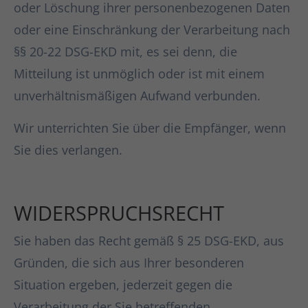
oder Löschung ihrer personenbezogenen Daten
oder eine Einschränkung der Verarbeitung nach
§§ 20-22 DSG-EKD mit, es sei denn, die
Mitteilung ist unmöglich oder ist mit einem
unverhältnismäßigen Aufwand verbunden.
Wir unterrichten Sie über die Empfänger, wenn
Sie dies verlangen.
WIDERSPRUCHSRECHT
Sie haben das Recht gemäß § 25 DSG-EKD, aus
Gründen, die sich aus Ihrer besonderen
Situation ergeben, jederzeit gegen die
Verarbeitung der Sie betreffenden