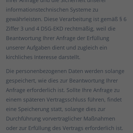
Ihrer Anfrage und die Sicherheit unserer
informationstechnischen Systeme zu
gewährleisten. Diese Verarbeitung ist gemäß § 6
Ziffer 3 und 4 DSG-EKD rechtmäßig, weil die
Beantwortung Ihrer Anfrage der Erfüllung
unserer Aufgaben dient und zugleich ein
kirchliches Interesse darstellt.
Die personenbezogenen Daten werden solange
gespeichert, wie dies zur Beantwortung Ihrer
Anfrage erforderlich ist. Sollte Ihre Anfrage zu
einem späteren Vertragsschluss führen, findet
eine Speicherung statt, solange dies zur
Durchführung vorvertraglicher Maßnahmen
oder zur Erfüllung des Vertrags erforderlich ist.