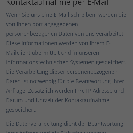
Kontaktaufnahme per E-Mail
Wenn Sie uns eine E-Mail schreiben, werden die
von Ihnen dort angegebenen
personenbezogenen Daten von uns verarbeitet.
Diese Informationen werden von Ihrem E-
Mailclient übermittelt und in unseren
informationstechnischen Systemen gespeichert.
Die Verarbeitung dieser personenbezogenen
Daten ist notwendig für die Beantwortung Ihrer
Anfrage. Zusätzlich werden Ihre IP-Adresse und
Datum und Uhrzeit der Kontaktaufnahme
gespeichert.
Die Datenverarbeitung dient der Beantwortung