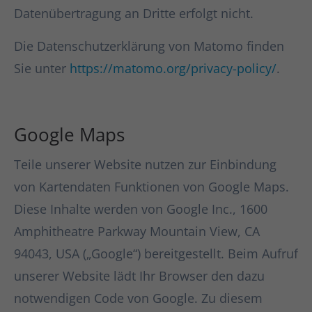
Datenübertragung an Dritte erfolgt nicht.
Die Datenschutzerklärung von Matomo finden
Sie unter
https://matomo.org/privacy-policy/
.
Google Maps
Teile unserer Website nutzen zur Einbindung
von Kartendaten Funktionen von Google Maps.
Diese Inhalte werden von Google Inc., 1600
Amphitheatre Parkway Mountain View, CA
94043, USA („Google“) bereitgestellt. Beim Aufruf
unserer Website lädt Ihr Browser den dazu
notwendigen Code von Google. Zu diesem