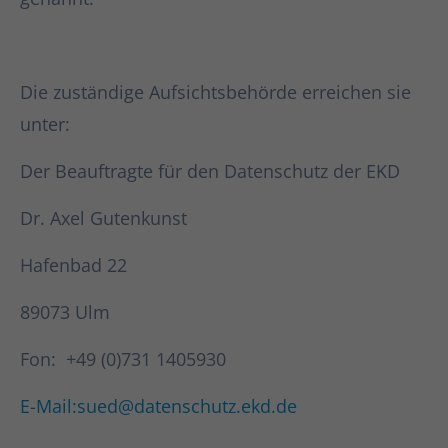
Die zuständige Aufsichtsbehörde erreichen sie
unter:
Der Beauftragte für den Datenschutz der EKD
Dr. Axel Gutenkunst
Hafenbad 22
89073 Ulm
Fon: +49 (0)731 1405930
E-Mail:sued@datenschutz.ekd.de