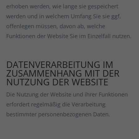
erhoben werden, wie lange sie gespeichert
werden und in welchem Umfang Sie sie ggf.
offenlegen müssen, davon ab, welche
Funktionen der Website Sie im Einzelfall nutzen.
DATENVERARBEITUNG IM
ZUSAMMENHANG MIT DER
NUTZUNG DER WEBSITE
Die Nutzung der Website und ihrer Funktionen
erfordert regelmäßig die Verarbeitung
bestimmter personenbezogenen Daten.