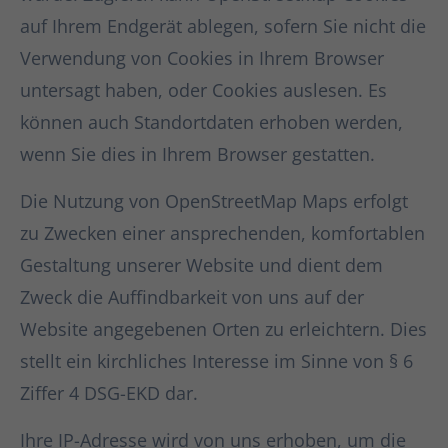
auf Ihrem Endgerät ablegen, sofern Sie nicht die
Verwendung von Cookies in Ihrem Browser
untersagt haben, oder Cookies auslesen. Es
können auch Standortdaten erhoben werden,
wenn Sie dies in Ihrem Browser gestatten.
Die Nutzung von OpenStreetMap Maps erfolgt
zu Zwecken einer ansprechenden, komfortablen
Gestaltung unserer Website und dient dem
Zweck die Auffindbarkeit von uns auf der
Website angegebenen Orten zu erleichtern. Dies
stellt ein kirchliches Interesse im Sinne von § 6
Ziffer 4 DSG-EKD dar.
Ihre IP-Adresse wird von uns erhoben, um die