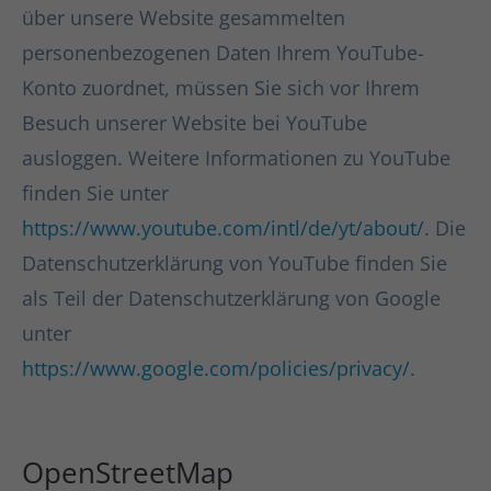
über unsere Website gesammelten
personenbezogenen Daten Ihrem YouTube-
Konto zuordnet, müssen Sie sich vor Ihrem
Besuch unserer Website bei YouTube
ausloggen. Weitere Informationen zu YouTube
finden Sie unter
https://www.youtube.com/intl/de/yt/about/
. Die
Datenschutzerklärung von YouTube finden Sie
als Teil der Datenschutzerklärung von Google
unter
https://www.google.com/policies/privacy/
.
OpenStreetMap