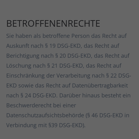
BETROFFENENRECHTE
Sie haben als betroffene Person das Recht auf
Auskunft nach § 19 DSG-EKD, das Recht auf
Berichtigung nach § 20 DSG-EKD, das Recht auf
Löschung nach § 21 DSG-EKD, das Recht auf
Einschränkung der Verarbeitung nach § 22 DSG-
EKD sowie das Recht auf Datenübertragbarkeit
nach § 24 DSG-EKD. Darüber hinaus besteht ein
Beschwerderecht bei einer
Datenschutzaufsichtsbehörde (§ 46 DSG-EKD in
Verbindung mit §39 DSG-EKD).