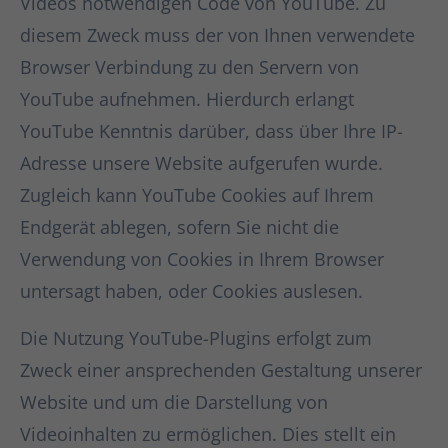
Videos notwendigen Code von YouTube. Zu
diesem Zweck muss der von Ihnen verwendete
Browser Verbindung zu den Servern von
YouTube aufnehmen. Hierdurch erlangt
YouTube Kenntnis darüber, dass über Ihre IP-
Adresse unsere Website aufgerufen wurde.
Zugleich kann YouTube Cookies auf Ihrem
Endgerät ablegen, sofern Sie nicht die
Verwendung von Cookies in Ihrem Browser
untersagt haben, oder Cookies auslesen.
Die Nutzung YouTube-Plugins erfolgt zum
Zweck einer ansprechenden Gestaltung unserer
Website und um die Darstellung von
Videoinhalten zu ermöglichen. Dies stellt ein