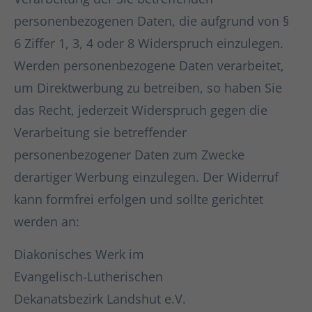
personenbezogenen Daten, die aufgrund von §
6 Ziffer 1, 3, 4 oder 8 Widerspruch einzulegen.
Werden personenbezogene Daten verarbeitet,
um Direktwerbung zu betreiben, so haben Sie
das Recht, jederzeit Widerspruch gegen die
Verarbeitung sie betreffender
personenbezogener Daten zum Zwecke
derartiger Werbung einzulegen. Der Widerruf
kann formfrei erfolgen und sollte gerichtet
werden an:
Diakonisches Werk im
Evangelisch-Lutherischen
Dekanatsbezirk Landshut e.V.