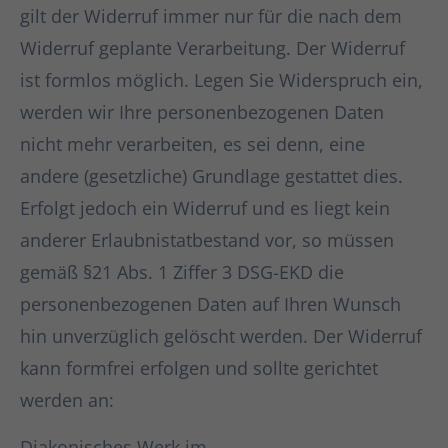
gilt der Widerruf immer nur für die nach dem
Widerruf geplante Verarbeitung. Der Widerruf
ist formlos möglich. Legen Sie Widerspruch ein,
werden wir Ihre personenbezogenen Daten
nicht mehr verarbeiten, es sei denn, eine
andere (gesetzliche) Grundlage gestattet dies.
Erfolgt jedoch ein Widerruf und es liegt kein
anderer Erlaubnistatbestand vor, so müssen
gemäß §21 Abs. 1 Ziffer 3 DSG-EKD die
personenbezogenen Daten auf Ihren Wunsch
hin unverzüglich gelöscht werden. Der Widerruf
kann formfrei erfolgen und sollte gerichtet
werden an:
Diakonisches Werk im