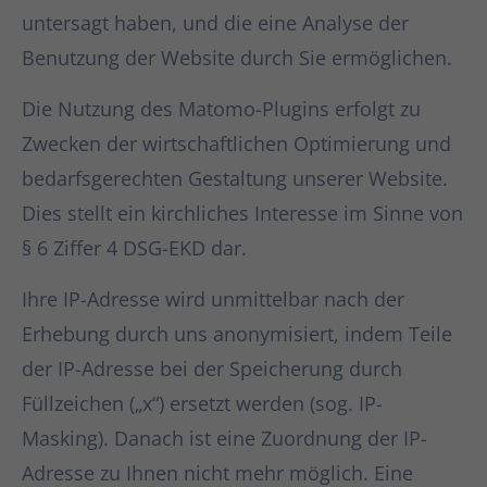
untersagt haben, und die eine Analyse der
Benutzung der Website durch Sie ermöglichen.
Die Nutzung des Matomo-Plugins erfolgt zu
Zwecken der wirtschaftlichen Optimierung und
bedarfsgerechten Gestaltung unserer Website.
Dies stellt ein kirchliches Interesse im Sinne von
§ 6 Ziffer 4 DSG-EKD dar.
Ihre IP-Adresse wird unmittelbar nach der
Erhebung durch uns anonymisiert, indem Teile
der IP-Adresse bei der Speicherung durch
Füllzeichen („x“) ersetzt werden (sog. IP-
Masking). Danach ist eine Zuordnung der IP-
Adresse zu Ihnen nicht mehr möglich. Eine