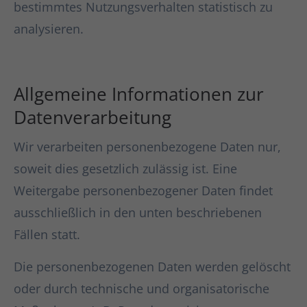
bestimmtes Nutzungsverhalten statistisch zu
analysieren.
Allgemeine Informationen zur
Datenverarbeitung
Wir verarbeiten personenbezogene Daten nur,
soweit dies gesetzlich zulässig ist. Eine
Weitergabe personenbezogener Daten findet
ausschließlich in den unten beschriebenen
Fällen statt.
Die personenbezogenen Daten werden gelöscht
oder durch technische und organisatorische