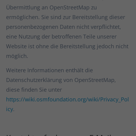
Übermittlung an OpenStreetMap zu
ermöglichen. Sie sind zur Bereitstellung dieser
personenbezogenen Daten nicht verpflichtet,
eine Nutzung der betroffenen Teile unserer
Website ist ohne die Bereitstellung jedoch nicht
möglich.
Weitere Informationen enthält die
Datenschutzerklärung von OpenStreetMap,
diese finden Sie unter
https://wiki.osmfoundation.org/wiki/Privacy_Pol
icy
.