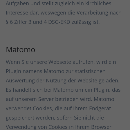
Aufgaben und stellt zugleich ein kirchliches
Interesse dar, weswegen die Verarbeitung nach
§ 6 Ziffer 3 und 4 DSG-EKD zulässig ist.
Matomo
Wenn Sie unsere Webseite aufrufen, wird ein
Plugin namens Matomo zur statistischen
Auswertung der Nutzung der Website geladen.
Es handelt sich bei Matomo um ein Plugin, das
auf unserem Server betrieben wird. Matomo
verwendet Cookies, die auf Ihrem Endgerät
gespeichert werden, sofern Sie nicht die
Verwendung von Cookies in Ihrem Browser