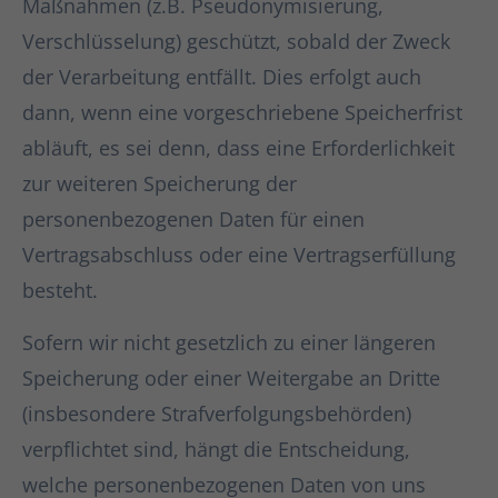
Maßnahmen (z.B. Pseudonymisierung,
Verschlüsselung) geschützt, sobald der Zweck
der Verarbeitung entfällt. Dies erfolgt auch
dann, wenn eine vorgeschriebene Speicherfrist
abläuft, es sei denn, dass eine Erforderlichkeit
zur weiteren Speicherung der
personenbezogenen Daten für einen
Vertragsabschluss oder eine Vertragserfüllung
besteht.
Sofern wir nicht gesetzlich zu einer längeren
Speicherung oder einer Weitergabe an Dritte
(insbesondere Strafverfolgungsbehörden)
verpflichtet sind, hängt die Entscheidung,
welche personenbezogenen Daten von uns