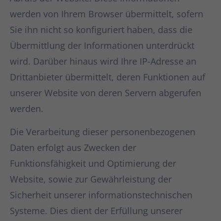
werden von Ihrem Browser übermittelt, sofern
Sie ihn nicht so konfiguriert haben, dass die
Übermittlung der Informationen unterdrückt
wird. Darüber hinaus wird Ihre IP-Adresse an
Drittanbieter übermittelt, deren Funktionen auf
unserer Website von deren Servern abgerufen
werden.
Die Verarbeitung dieser personenbezogenen
Daten erfolgt aus Zwecken der
Funktionsfähigkeit und Optimierung der
Website, sowie zur Gewährleistung der
Sicherheit unserer informationstechnischen
Systeme. Dies dient der Erfüllung unserer