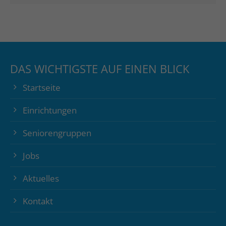
DAS WICHTIGSTE AUF EINEN BLICK
Startseite
Einrichtungen
Seniorengruppen
Jobs
Aktuelles
Kontakt