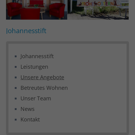
Johannesstift
Johannesstift
Leistungen
Unsere Angebote
Betreutes Wohnen
Unser Team
News
Kontakt