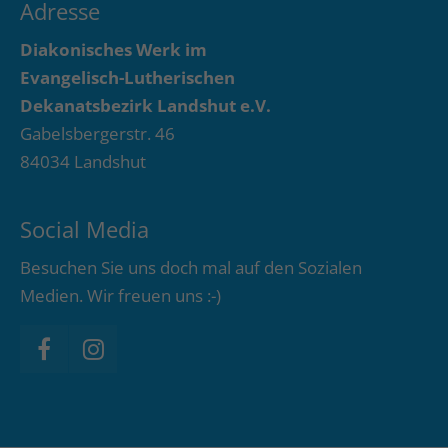
Adresse
Diakonisches Werk im
Evangelisch-Lutherischen
Dekanatsbezirk Landshut e.V.
Gabelsbergerstr. 46
84034 Landshut
Social Media
Besuchen Sie uns doch mal auf den Sozialen
Medien. Wir freuen uns :-)