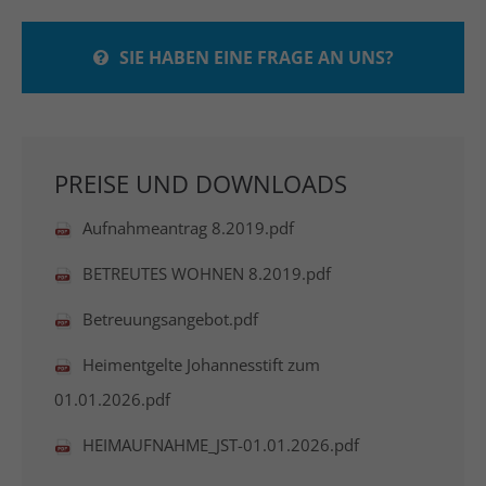
SIE HABEN EINE FRAGE AN UNS?
PREISE UND DOWNLOADS
Aufnahmeantrag 8.2019.pdf
BETREUTES WOHNEN 8.2019.pdf
Betreuungsangebot.pdf
Heimentgelte Johannesstift zum
01.01.2026.pdf
HEIMAUFNAHME_JST-01.01.2026.pdf