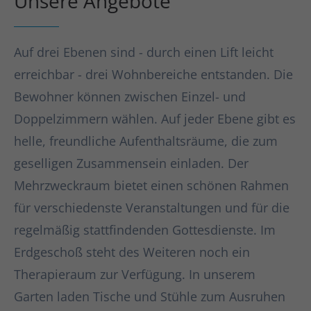
Unsere Angebote
Auf drei Ebenen sind - durch einen Lift leicht
erreichbar - drei Wohnbereiche entstanden. Die
Bewohner können zwischen Einzel- und
Doppelzimmern wählen. Auf jeder Ebene gibt es
helle, freundliche Aufenthaltsräume, die zum
geselligen Zusammensein einladen. Der
Mehrzweckraum bietet einen schönen Rahmen
für verschiedenste Veranstaltungen und für die
regelmäßig stattfindenden Gottesdienste. Im
Erdgeschoß steht des Weiteren noch ein
Therapieraum zur Verfügung. In unserem
Garten laden Tische und Stühle zum Ausruhen