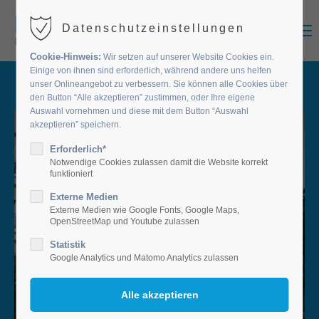
MENU
Datenschutzeinstellungen
Cookie-Hinweis:
Wir setzen auf unserer Website Cookies ein.
Einige von ihnen sind erforderlich, während andere uns helfen
unser Onlineangebot zu verbessern. Sie können alle Cookies über
den Button “Alle akzeptieren” zustimmen, oder Ihre eigene
Auswahl vornehmen und diese mit dem Button “Auswahl
akzeptieren” speichern.
Erforderlich*
Notwendige Cookies zulassen damit die Website korrekt
funktioniert
Externe Medien
Externe Medien wie Google Fonts, Google Maps,
OpenStreetMap und Youtube zulassen
Statistik
Google Analytics und Matomo Analytics zulassen