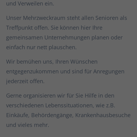
und Verweilen ein.
Unser Mehrzweckraum steht allen Senioren als
Treffpunkt offen. Sie können hier Ihre
gemeinsamen Unternehmungen planen oder
einfach nur nett plauschen.
Wir bemühen uns, Ihren Wünschen
entgegenzukommen und sind für Anregungen
jederzeit offen.
Gerne organisieren wir für Sie Hilfe in den
verschiedenen Lebenssituationen, wie z.B.
Einkäufe, Behördengänge, Krankenhausbesuche
und vieles mehr.