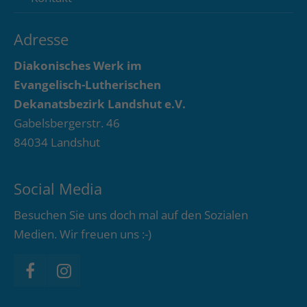
Adresse
Diakonisches Werk im
Evangelisch-Lutherischen
Dekanatsbezirk Landshut e.V.
Gabelsbergerstr. 46
84034 Landshut
Social Media
Besuchen Sie uns doch mal auf den Sozialen
Medien. Wir freuen uns :-)