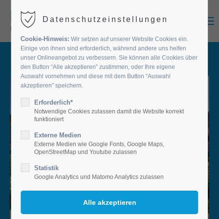
MENU
Datenschutzeinstellungen
Cookie-Hinweis:
Wir setzen auf unserer Website Cookies ein.
Einige von ihnen sind erforderlich, während andere uns helfen
unser Onlineangebot zu verbessern. Sie können alle Cookies über
den Button “Alle akzeptieren” zustimmen, oder Ihre eigene
Auswahl vornehmen und diese mit dem Button “Auswahl
akzeptieren” speichern.
Erforderlich*
Notwendige Cookies zulassen damit die Website korrekt
funktioniert
Externe Medien
Externe Medien wie Google Fonts, Google Maps,
OpenStreetMap und Youtube zulassen
Statistik
Google Analytics und Matomo Analytics zulassen