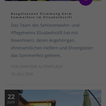
Ausgelassene Stimmung beim
Sommerfest im Elisabethstift
Das Team des Seniorenwohn- und
Pflegeheims Elisabethstift hat mit
Bewohnern, deren Angehörigen,
ehrenamtlichen Helfern und Ehrengästen
das Sommerfest gefeiert.
VON DIAKONIE ALTENPFLEGE
16. JULI 2026
22
Juni