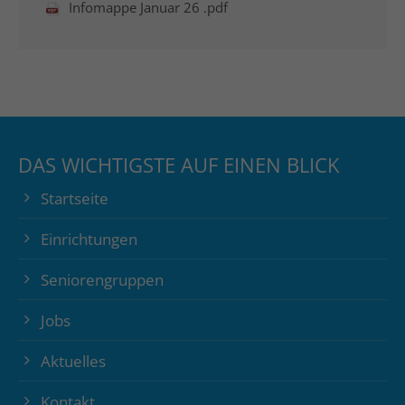
Infomappe Januar 26 .pdf
DAS WICHTIGSTE AUF EINEN BLICK
Startseite
Einrichtungen
Seniorengruppen
Jobs
Aktuelles
Kontakt