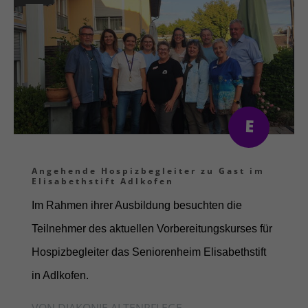
Angehende Hospizbegleiter zu Gast im
Elisabethstift Adlkofen
Im Rahmen ihrer Ausbildung besuchten die
Teilnehmer des aktuellen Vorbereitungskurses für
Hospizbegleiter das Seniorenheim Elisabethstift
in Adlkofen.
VON DIAKONIE ALTENPFLEGE