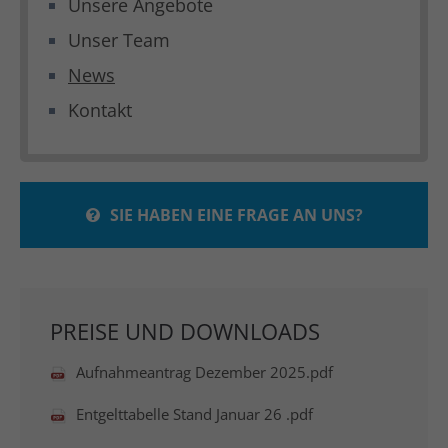
Unsere Angebote
Unser Team
News
Kontakt
SIE HABEN EINE FRAGE AN UNS?
PREISE UND DOWNLOADS
Aufnahmeantrag Dezember 2025.pdf
Entgelttabelle Stand Januar 26 .pdf