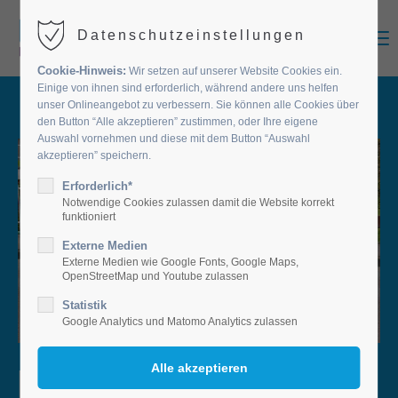
MENU
Datenschutzeinstellungen
Cookie-Hinweis:
Wir setzen auf unserer Website Cookies ein.
Einige von ihnen sind erforderlich, während andere uns helfen
unser Onlineangebot zu verbessern. Sie können alle Cookies über
den Button “Alle akzeptieren” zustimmen, oder Ihre eigene
Auswahl vornehmen und diese mit dem Button “Auswahl
akzeptieren” speichern.
Erforderlich*
Notwendige Cookies zulassen damit die Website korrekt
funktioniert
Externe Medien
Externe Medien wie Google Fonts, Google Maps,
OpenStreetMap und Youtube zulassen
Statistik
Google Analytics und Matomo Analytics zulassen