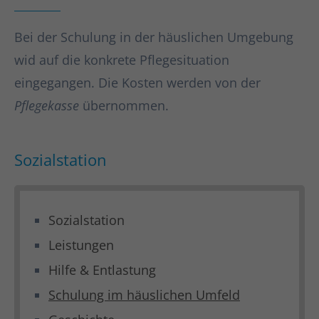
Bei der Schulung in der häuslichen Umgebung
wid auf die konkrete Pflegesituation
eingegangen. Die Kosten werden von der
Pflegekasse
übernommen.
Sozialstation
Sozialstation
Leistungen
Hilfe & Entlastung
Schulung im häuslichen Umfeld