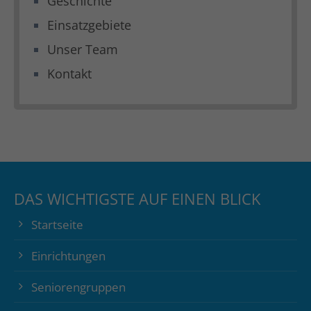
Geschichte
Einsatzgebiete
Unser Team
Kontakt
DAS WICHTIGSTE AUF EINEN BLICK
Startseite
Einrichtungen
Seniorengruppen