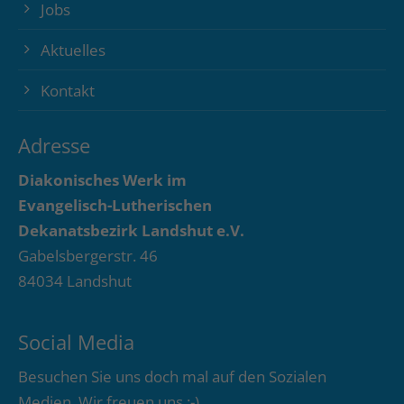
Jobs
Aktuelles
Kontakt
Adresse
Diakonisches Werk im
Evangelisch-Lutherischen
Dekanatsbezirk Landshut e.V.
Gabelsbergerstr. 46
84034 Landshut
Social Media
Besuchen Sie uns doch mal auf den Sozialen
Medien. Wir freuen uns :-)