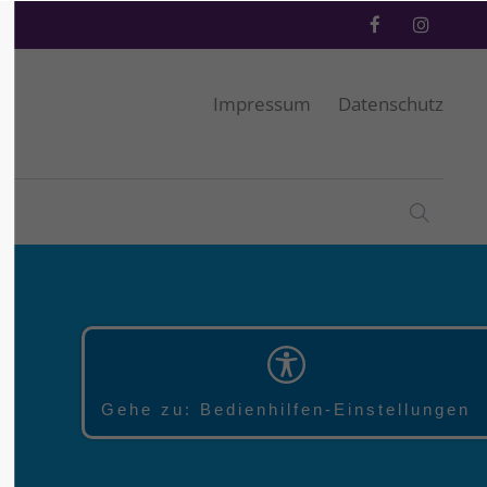
Impressum
Datenschutz
Gehe zu: Bedienhilfen-Einstellungen