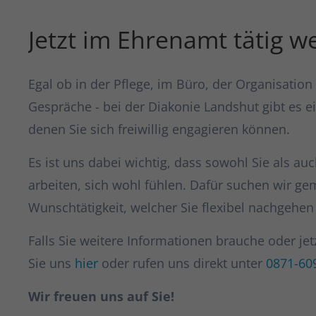
Jetzt im Ehrenamt tätig w
Egal ob in der Pflege, im Büro, der Organisation 
Gespräche - bei der Diakonie Landshut gibt es ei
denen Sie sich freiwillig engagieren können.
Es ist uns dabei wichtig, dass sowohl Sie als a
arbeiten, sich wohl fühlen. Dafür suchen wir g
Wunschtätigkeit, welcher Sie flexibel nachgehe
Falls Sie weitere Informationen brauche oder jet
Sie uns
hier
oder rufen uns direkt unter
0871-60
Wir freuen uns auf Sie!