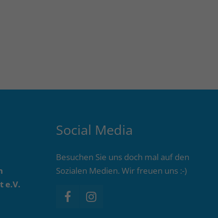
Social Media
Besuchen Sie uns doch mal auf den
n
Sozialen Medien. Wir freuen uns :-)
 e.V.