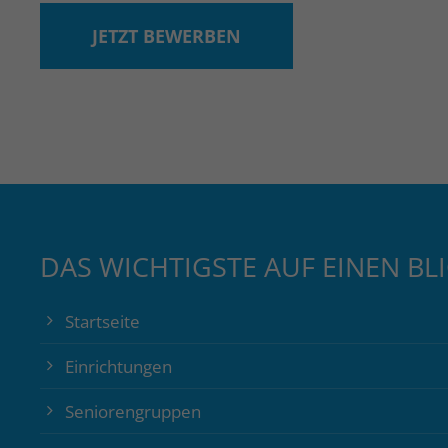
JETZT BEWERBEN
DAS WICHTIGSTE AUF EINEN BL
Startseite
Einrichtungen
Seniorengruppen