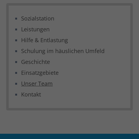
Sozialstation
Leistungen
Hilfe & Entlastung
Schulung im häuslichen Umfeld
Geschichte
Einsatzgebiete
Unser Team
Kontakt