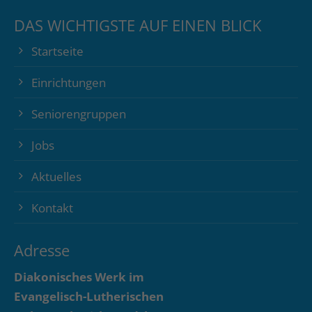
DAS WICHTIGSTE AUF EINEN BLICK
Startseite
Einrichtungen
Seniorengruppen
Jobs
Aktuelles
Kontakt
Adresse
Diakonisches Werk im
Evangelisch-Lutherischen