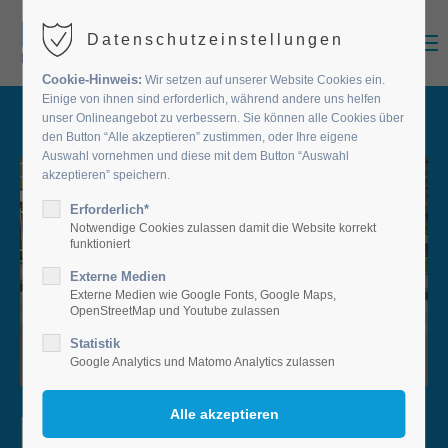
MENU
Datenschutzeinstellungen
Cookie-Hinweis:
Wir setzen auf unserer Website Cookies ein.
Einige von ihnen sind erforderlich, während andere uns helfen
unser Onlineangebot zu verbessern. Sie können alle Cookies über
den Button “Alle akzeptieren” zustimmen, oder Ihre eigene
Auswahl vornehmen und diese mit dem Button “Auswahl
akzeptieren” speichern.
Erforderlich*
Notwendige Cookies zulassen damit die Website korrekt
funktioniert
Externe Medien
Externe Medien wie Google Fonts, Google Maps,
OpenStreetMap und Youtube zulassen
Statistik
Google Analytics und Matomo Analytics zulassen