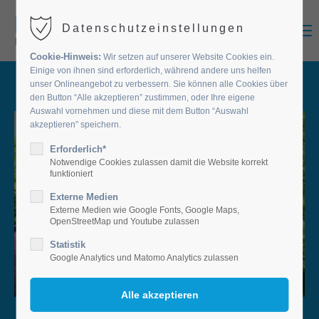
MENU
Datenschutzeinstellungen
Cookie-Hinweis:
Wir setzen auf unserer Website Cookies ein.
Einige von ihnen sind erforderlich, während andere uns helfen
unser Onlineangebot zu verbessern. Sie können alle Cookies über
den Button “Alle akzeptieren” zustimmen, oder Ihre eigene
Auswahl vornehmen und diese mit dem Button “Auswahl
akzeptieren” speichern.
Erforderlich*
Notwendige Cookies zulassen damit die Website korrekt
funktioniert
Externe Medien
Externe Medien wie Google Fonts, Google Maps,
OpenStreetMap und Youtube zulassen
Statistik
Google Analytics und Matomo Analytics zulassen