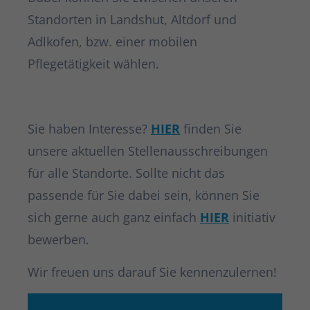
Standorten in Landshut, Altdorf und
Adlkofen, bzw. einer mobilen
Pflegetätigkeit wählen.
Sie haben Interesse?
HIER
finden Sie
unsere aktuellen Stellenausschreibungen
für alle Standorte. Sollte nicht das
passende für Sie dabei sein, können Sie
sich gerne auch ganz einfach
HIER
initiativ
bewerben.
Wir freuen uns darauf Sie kennenzulernen!