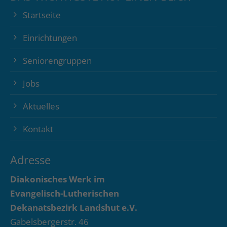
Startseite
Einrichtungen
Seniorengruppen
Jobs
Aktuelles
Kontakt
Adresse
Diakonisches Werk im
Evangelisch-Lutherischen
Dekanatsbezirk Landshut e.V.
Gabelsbergerstr. 46