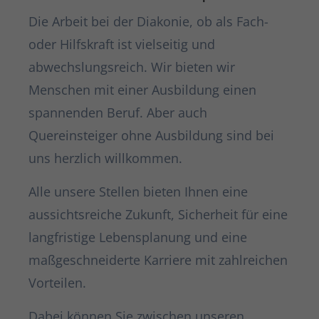
Die Arbeit bei der Diakonie, ob als Fach-
oder Hilfskraft ist vielseitig und
abwechslungsreich. Wir bieten wir
Menschen mit einer Ausbildung einen
spannenden Beruf. Aber auch
Quereinsteiger ohne Ausbildung sind bei
uns herzlich willkommen.
Alle unsere Stellen bieten Ihnen eine
aussichtsreiche Zukunft, Sicherheit für eine
langfristige Lebensplanung und eine
maßgeschneiderte Karriere mit zahlreichen
Vorteilen.
Dabei können Sie zwischen unseren