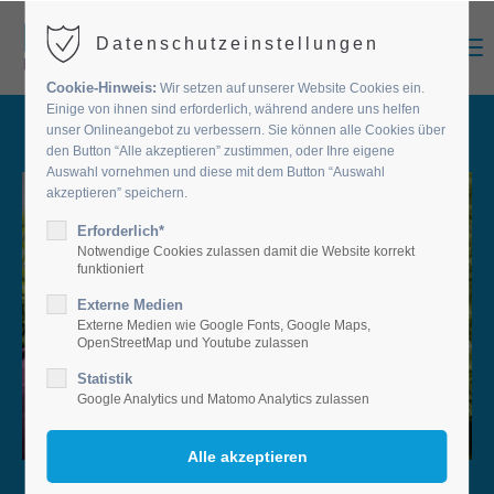
MENU
Datenschutzeinstellungen
Cookie-Hinweis:
Wir setzen auf unserer Website Cookies ein.
Einige von ihnen sind erforderlich, während andere uns helfen
unser Onlineangebot zu verbessern. Sie können alle Cookies über
den Button “Alle akzeptieren” zustimmen, oder Ihre eigene
Auswahl vornehmen und diese mit dem Button “Auswahl
akzeptieren” speichern.
Erforderlich*
Notwendige Cookies zulassen damit die Website korrekt
funktioniert
Externe Medien
Externe Medien wie Google Fonts, Google Maps,
OpenStreetMap und Youtube zulassen
Statistik
Google Analytics und Matomo Analytics zulassen