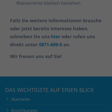
Waisenrente bleiben bestehen
Falls Sie weitere Informationen brauche
oder jetzt bereits Interesse haben,
schreiben Sie uns
hier
oder rufen uns
direkt unter
0871-609-0
an.
Wir freuen uns auf Sie!
DAS WICHTIGSTE AUF EINEN BLICK
Startseite
Einrichtungen