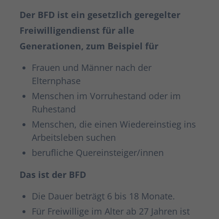
Der BFD ist ein gesetzlich geregelter
Freiwilligendienst für alle
Generationen, zum Beispiel für
Frauen und Männer nach der
Elternphase
Menschen im Vorruhestand oder im
Ruhestand
Menschen, die einen Wiedereinstieg ins
Arbeitsleben suchen
berufliche Quereinsteiger/innen
Das ist der BFD
Die Dauer beträgt 6 bis 18 Monate.
Für Freiwillige im Alter ab 27 Jahren ist