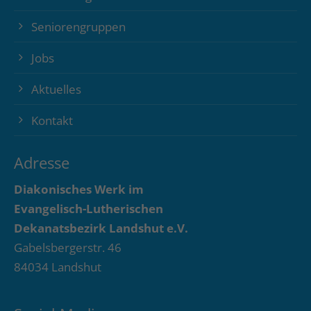
Seniorengruppen
Jobs
Aktuelles
Kontakt
Adresse
Diakonisches Werk im
Evangelisch-Lutherischen
Dekanatsbezirk Landshut e.V.
Gabelsbergerstr. 46
84034 Landshut