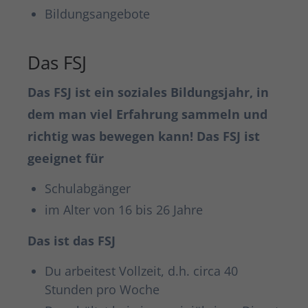
Bildungsangebote
Das FSJ
Das FSJ ist ein soziales Bildungsjahr, in
dem man viel Erfahrung sammeln und
richtig was bewegen kann! Das FSJ ist
geeignet für
Schulabgänger
im Alter von 16 bis 26 Jahre
Das ist das FSJ
Du arbeitest Vollzeit, d.h. circa 40
Stunden pro Woche