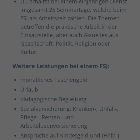
Du erhältst bei einem einjährigen Dienst
insgesamt 25 Seminartage, welche beim
FSJ als Arbeitszeit zählen. Die Themen
betreffen die praktische Arbeit in der
Einsatzstelle, aber auch Aktuelles aus
Gesellschaft, Politik, Religion oder
Kultur.
Weitere Leistungen bei einem FSJ:
monatliches Taschengeld
Urlaub
pädagogische Begleitung
Sozialversicherung: Kranken-, Unfall-,
Pflege-, Renten- und
Arbeitslosenversicherung
Ansprüche auf Kindergeld und (Halb-)