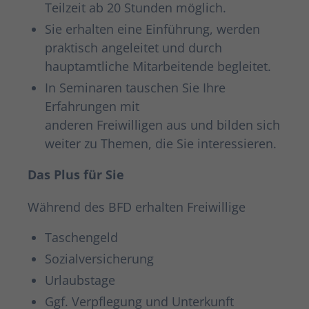
Teilzeit ab 20 Stunden möglich.
Sie erhalten eine Einführung, werden
praktisch angeleitet und durch
hauptamtliche Mitarbeitende begleitet.
In Seminaren tauschen Sie Ihre
Erfahrungen mit
anderen Freiwilligen aus und bilden sich
weiter zu Themen, die Sie interessieren.
Das Plus für Sie
Während des BFD erhalten Freiwillige
Taschengeld
Sozialversicherung
Urlaubstage
Ggf. Verpflegung und Unterkunft