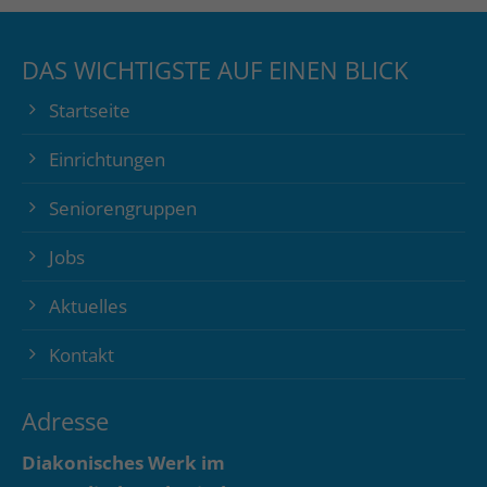
DAS WICHTIGSTE AUF EINEN BLICK
Startseite
Einrichtungen
Seniorengruppen
Jobs
Aktuelles
Kontakt
Adresse
Diakonisches Werk im