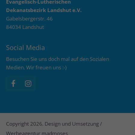
Evangelisch-Lutherischen
Dekanatsbezirk Landshut e.V.
Gabelsbergerstr. 46
84034 Landshut
Social Media
Besuchen Sie uns doch mal auf den Sozialen
Medien. Wir freuen uns :-)
Copyright 2026. Design und Umsetzung /
Werbeagentur madmoses