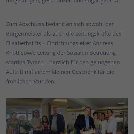
mitgesungen, geschunkelt und sogar getanzt.
Zum Abschluss bedankten sich sowohl der
Bürgermeister als auch die Leitungskräfte des
Elisabethstifts – Einrichtungsleiter Andreas
Knott sowie Leitung der Sozialen Betreuung
Martina Tyrach – herzlich für den gelungenen
Auftritt mit einem kleinen Geschenk für die
fröhlichen Stunden.