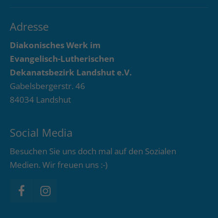
Adresse
Diakonisches Werk im
Evangelisch-Lutherischen
Dekanatsbezirk Landshut e.V.
Gabelsbergerstr. 46
84034 Landshut
Social Media
Besuchen Sie uns doch mal auf den Sozialen
Medien. Wir freuen uns :-)