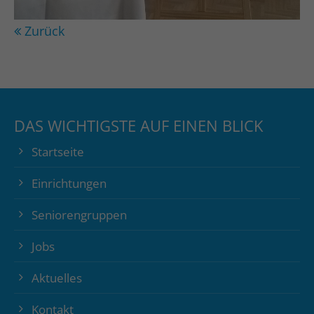
Zurück
DAS WICHTIGSTE AUF EINEN BLICK
Startseite
Einrichtungen
Seniorengruppen
Jobs
Aktuelles
Kontakt