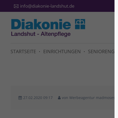
info@diakonie-landshut.de
STARTSEITE
EINRICHTUNGEN
SENIORENGR
27.02.2020 09:17
von Werbeagentur madmoses