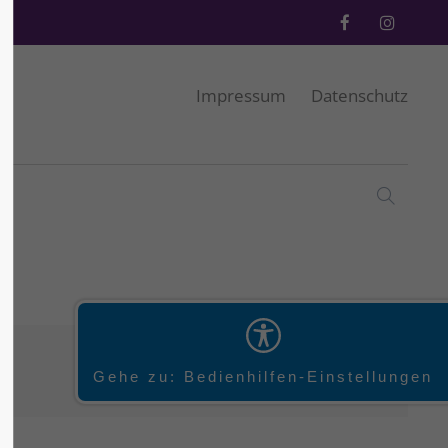
Impressum
Datenschutz
Gehe zu: Bedienhilfen-Einstellungen