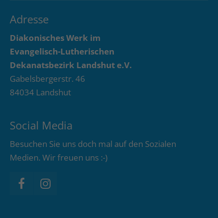
Adresse
Diakonisches Werk im
Evangelisch-Lutherischen
Dekanatsbezirk Landshut e.V.
Gabelsbergerstr. 46
84034 Landshut
Social Media
Besuchen Sie uns doch mal auf den Sozialen
Medien. Wir freuen uns :-)