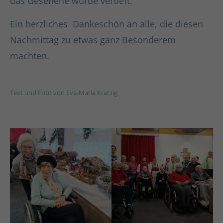
das Gesehene wurde vertieft.
Ein herzliches Dankeschön an alle, die diesen
Nachmittag zu etwas ganz Besonderem
machten.
Text und Foto von Eva-Maria Krätzig