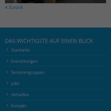
Zurück
DAS WICHTIGSTE AUF EINEN BLICK
Startseite
Einrichtungen
Seniorengruppen
Jobs
Aktuelles
Kontakt