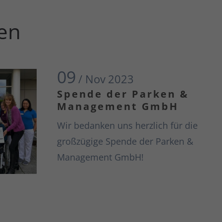
gen
09
/ Nov
2023
Spende der Parken &
Management GmbH
Wir bedanken uns herzlich für die
großzügige Spende der Parken &
Management GmbH!