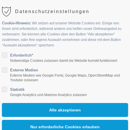
Datenschutzeinstellungen
Cookie-Hinweis:
Wir setzen auf unserer Website Cookies ein. Einige von
ihnen sind erforderlich, während andere uns helfen unser Onlineangebot zu
verbessern. Sie können alle Cookies über den Button “Alle akzeptieren”
zustimmen, oder Ihre eigene Auswahl vornehmen und diese mit dem Button
“Auswahl akzeptieren” speichern.
UPPEN
Erforderlich*
JOBS
AKTUELLES
KONTAKT
Notwendige Cookies zulassen damit die Website korrekt funktioniert
Externe Medien
Externe Medien wie Google Fonts, Google Maps, OpenStreetMap und
Youtube zulassen
Statistik
Google Analytics und Matomo Analytics zulassen