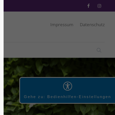
Impressum
Datenschutz
Gehe zu: Bedienhilfen-Einstellungen