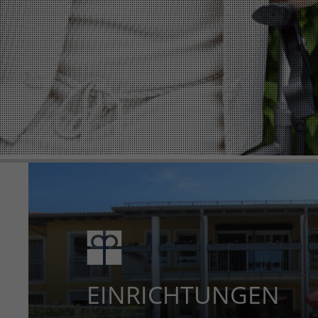
EINRICHTUNGEN