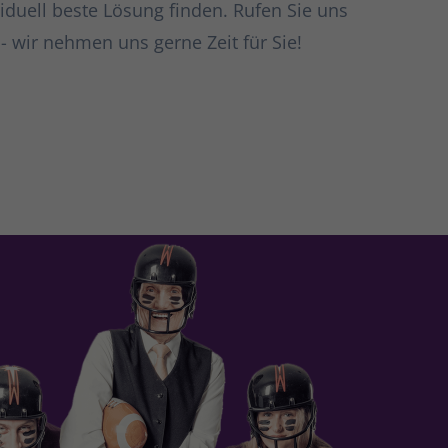
iduell beste Lösung finden. Rufen Sie uns
- wir nehmen uns gerne Zeit für Sie!