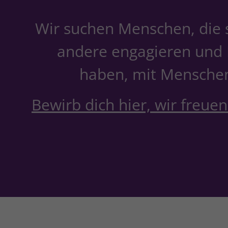
Wir suchen Menschen, die s
andere engagieren und
haben, mit Menschen
Bewirb dich hier, wir freuen