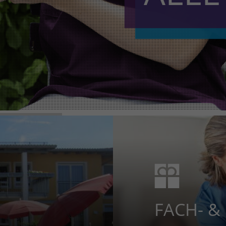
FACH- &