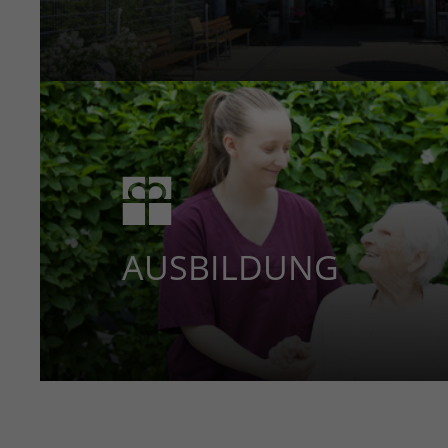
AUSBILDUNG