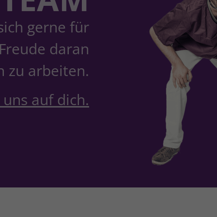
ich gerne für
 Freude daran
 zu arbeiten.
 uns auf dich.