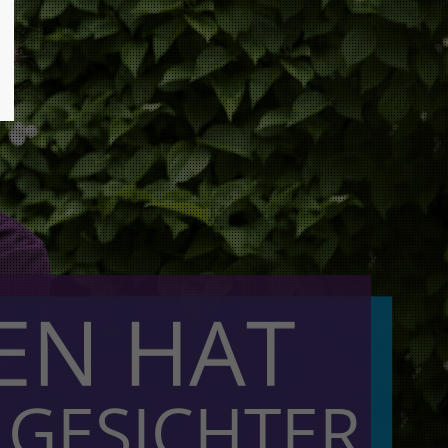
EN HAT
 GESICHTER