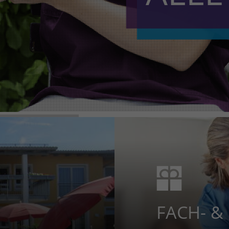
FACH- &