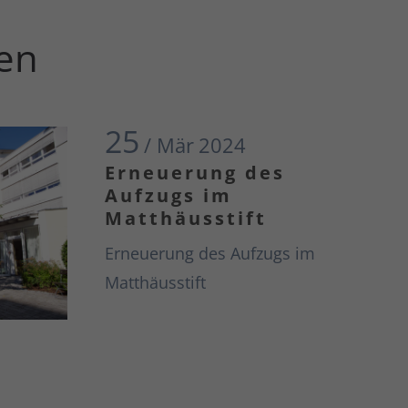
gen
25
/ Mär
2024
Erneuerung des
Aufzugs im
Matthäusstift
Erneuerung des Aufzugs im
Matthäusstift