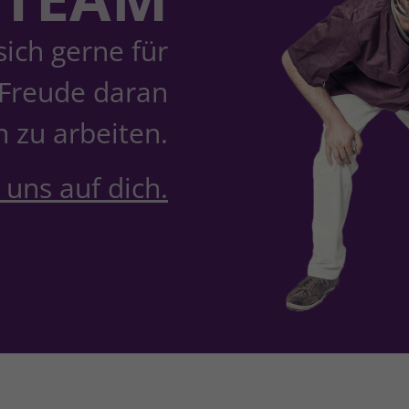
ich gerne für
 Freude daran
 zu arbeiten.
 uns auf dich.