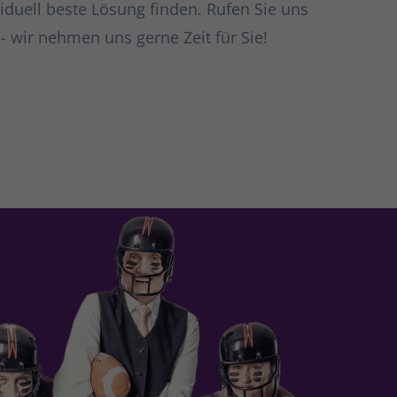
iduell beste Lösung finden. Rufen Sie uns
- wir nehmen uns gerne Zeit für Sie!