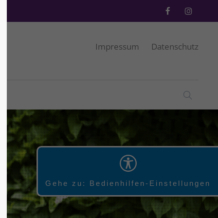
Impressum
Datenschutz
Gehe zu: Bedienhilfen-Einstellungen