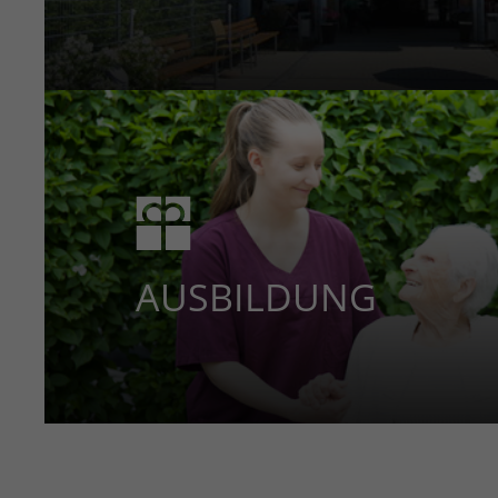
AUSBILDUNG