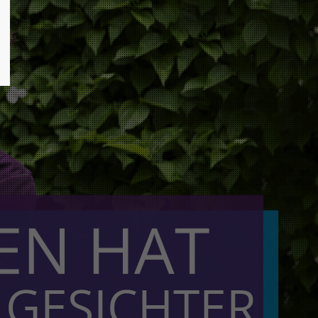
EN HAT
 GESICHTER