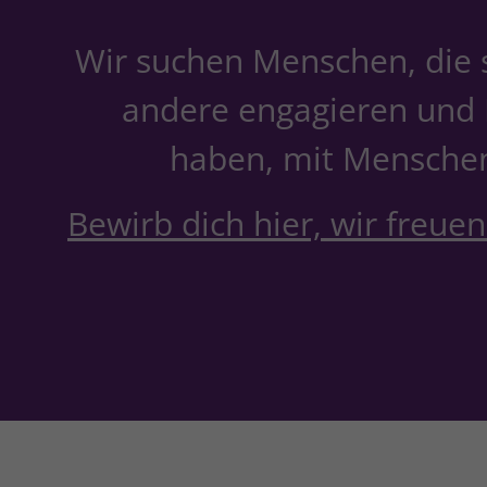
Wir suchen Menschen, die s
andere engagieren und
haben, mit Menschen
Bewirb dich hier, wir freuen