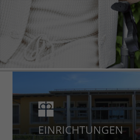
EINRICHTUNGEN