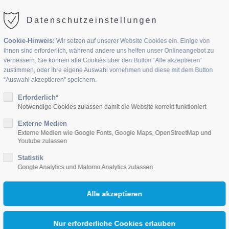
Datenschutzeinstellungen
Cookie-Hinweis:
Wir setzen auf unserer Website Cookies ein. Einige von
ihnen sind erforderlich, während andere uns helfen unser Onlineangebot zu
verbessern. Sie können alle Cookies über den Button “Alle akzeptieren”
zustimmen, oder Ihre eigene Auswahl vornehmen und diese mit dem Button
“Auswahl akzeptieren” speichern.
UPPEN
Erforderlich*
JOBS
AKTUELLES
KONTAKT
Notwendige Cookies zulassen damit die Website korrekt funktioniert
Externe Medien
Externe Medien wie Google Fonts, Google Maps, OpenStreetMap und
Youtube zulassen
Statistik
Google Analytics und Matomo Analytics zulassen