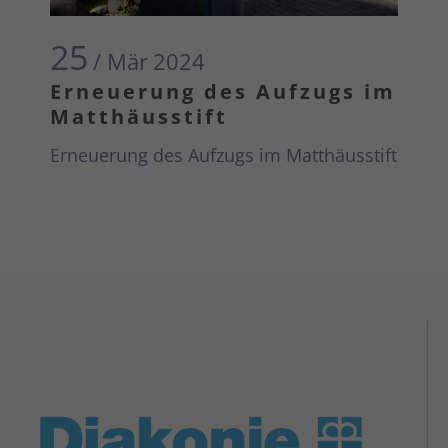
25
/ Mär
2024
Erneuerung des Aufzugs im
Matthäusstift
Erneuerung des Aufzugs im Matthäusstift