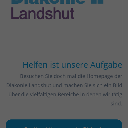
Helfen ist unsere Aufgabe
Besuchen Sie doch mal die Homepage der
Diakonie Landshut und machen Sie sich ein Bild
über die vielfältigen Bereiche in denen wir tätig
sind.