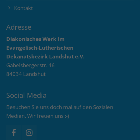
Kontakt
Adresse
Diakonisches Werk im
Evangelisch-Lutherischen
Dekanatsbezirk Landshut e.V.
Gabelsbergerstr. 46
84034 Landshut
Social Media
Besuchen Sie uns doch mal auf den Sozialen
Medien. Wir freuen uns :-)