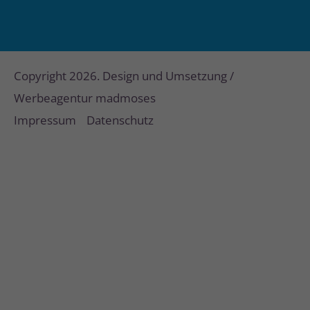
Copyright 2026. Design und Umsetzung /
Werbeagentur madmoses
Impressum
Datenschutz