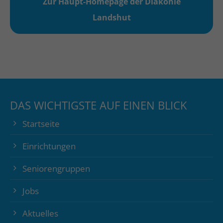
Zur Haupt-Homepage der Diakonie
Landshut
DAS WICHTIGSTE AUF EINEN BLICK
Startseite
Einrichtungen
Seniorengruppen
Jobs
Aktuelles