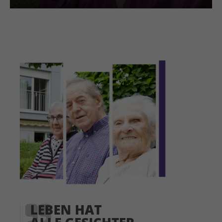
LEBEN HAT