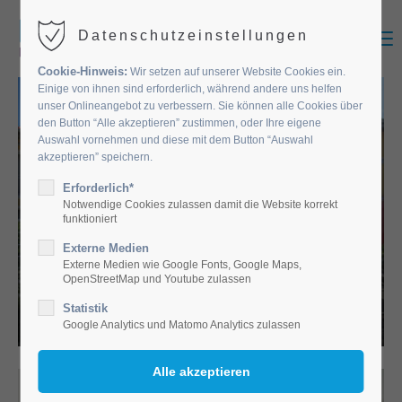
MENU
Datenschutzeinstellungen
Cookie-Hinweis:
Wir setzen auf unserer Website Cookies ein.
Einige von ihnen sind erforderlich, während andere uns helfen
unser Onlineangebot zu verbessern. Sie können alle Cookies über
den Button “Alle akzeptieren” zustimmen, oder Ihre eigene
Auswahl vornehmen und diese mit dem Button “Auswahl
akzeptieren” speichern.
Erforderlich*
Notwendige Cookies zulassen damit die Website korrekt
funktioniert
Externe Medien
EINRICHTUNGEN
Externe Medien wie Google Fonts, Google Maps,
OpenStreetMap und Youtube zulassen
Statistik
Google Analytics und Matomo Analytics zulassen