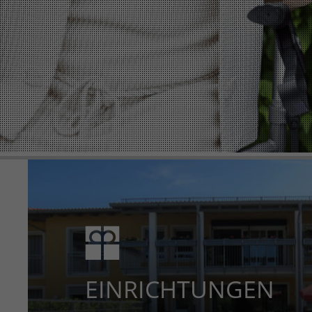
EINRICHTUNGEN