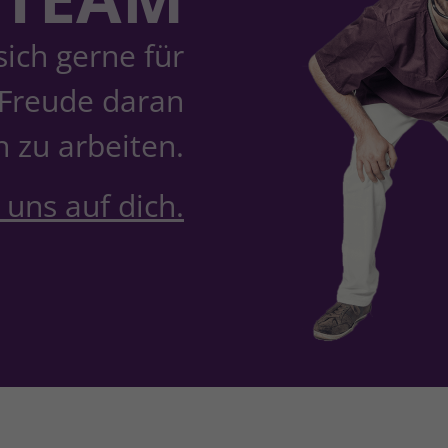
ich gerne für
 Freude daran
 zu arbeiten.
 uns auf dich.