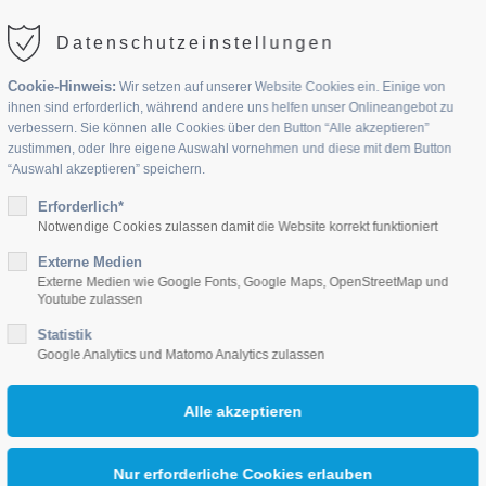
Datenschutzeinstellungen
Cookie-Hinweis:
Wir setzen auf unserer Website Cookies ein. Einige von
ihnen sind erforderlich, während andere uns helfen unser Onlineangebot zu
verbessern. Sie können alle Cookies über den Button “Alle akzeptieren”
zustimmen, oder Ihre eigene Auswahl vornehmen und diese mit dem Button
“Auswahl akzeptieren” speichern.
UPPEN
Erforderlich*
JOBS
AKTUELLES
KONTAKT
Notwendige Cookies zulassen damit die Website korrekt funktioniert
Externe Medien
Externe Medien wie Google Fonts, Google Maps, OpenStreetMap und
Youtube zulassen
Statistik
Google Analytics und Matomo Analytics zulassen