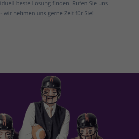
iduell beste Lösung finden. Rufen Sie uns
- wir nehmen uns gerne Zeit für Sie!