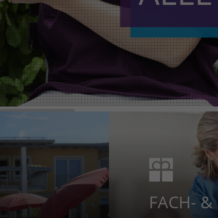
FACH- &