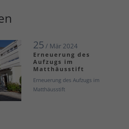
gen
25
/ Mär
2024
Erneuerung des
Aufzugs im
Matthäusstift
Erneuerung des Aufzugs im
Matthäusstift