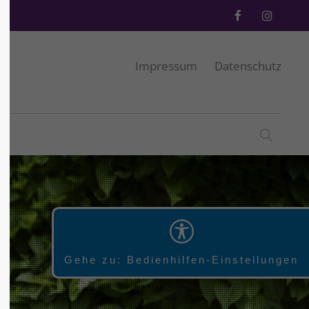
Impressum
Datenschutz
Gehe zu: Bedienhilfen-Einstellungen