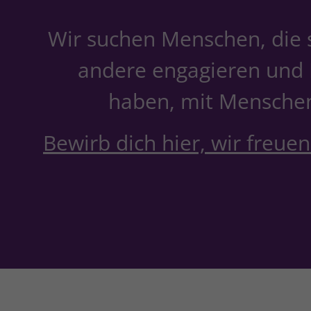
Wir suchen Menschen, die s
andere engagieren und
haben, mit Menschen
Bewirb dich hier, wir freuen