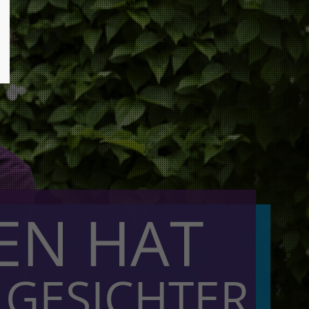
EN HAT
 GESICHTER