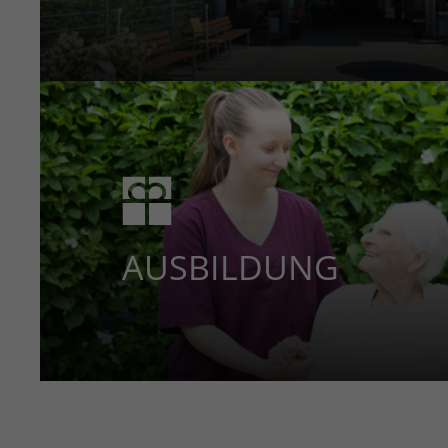
AUSBILDUNG