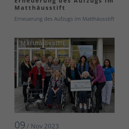
Erneuerung des Aufzugs im
Matthäusstift
Erneuerung des Aufzugs im Matthäusstift
09
/ Nov
2023