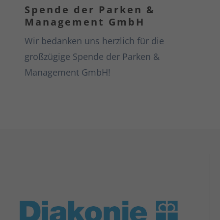
Spende der Parken &
Management GmbH
Wir bedanken uns herzlich für die
großzügige Spende der Parken &
Management GmbH!