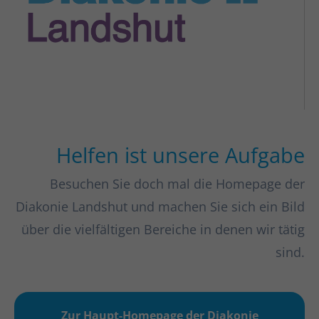
Helfen ist unsere Aufgabe
Besuchen Sie doch mal die Homepage der
Diakonie Landshut und machen Sie sich ein Bild
über die vielfältigen Bereiche in denen wir tätig
sind.
Zur Haupt-Homepage der Diakonie