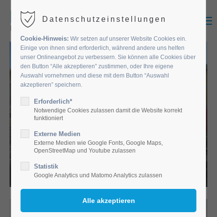
MENU
Datenschutzeinstellungen
Cookie-Hinweis:
Wir setzen auf unserer Website Cookies ein.
Einige von ihnen sind erforderlich, während andere uns helfen
unser Onlineangebot zu verbessern. Sie können alle Cookies über
den Button “Alle akzeptieren” zustimmen, oder Ihre eigene
Auswahl vornehmen und diese mit dem Button “Auswahl
akzeptieren” speichern.
Erforderlich*
Notwendige Cookies zulassen damit die Website korrekt
funktioniert
Externe Medien
EINRICHTUNGEN
Externe Medien wie Google Fonts, Google Maps,
OpenStreetMap und Youtube zulassen
Statistik
Google Analytics und Matomo Analytics zulassen