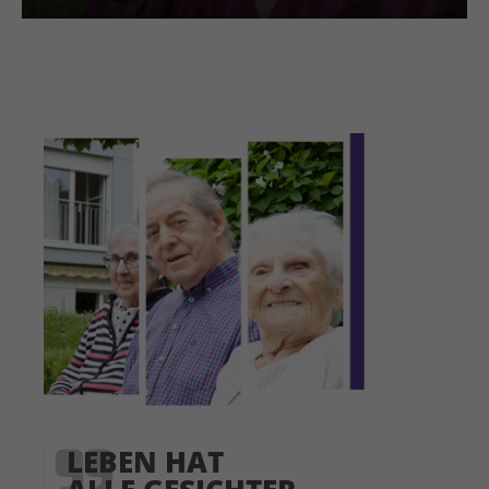
LEBEN HAT