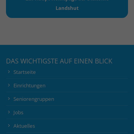
Landshut
DAS WICHTIGSTE AUF EINEN BLICK
Startseite
Einrichtungen
Seniorengruppen
Jobs
Aktuelles