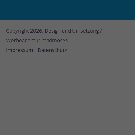
Copyright 2026. Design und Umsetzung /
Werbeagentur madmoses
Impressum
Datenschutz