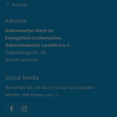
Kontakt
Adresse
Diakonisches Werk im
Evangelisch-Lutherischen
Dekanatsbezirk Landshut e.V.
Gabelsbergerstr. 46
84034 Landshut
Social Media
Besuchen Sie uns doch mal auf den Sozialen
Medien. Wir freuen uns :-)