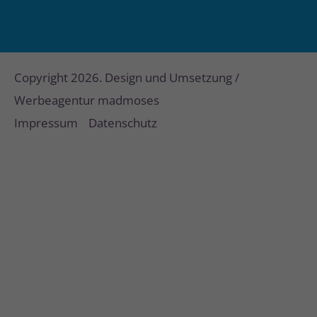
Copyright 2026. Design und Umsetzung /
Werbeagentur madmoses
Impressum
Datenschutz