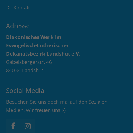
Kontakt
Adresse
Diakonisches Werk im
Evangelisch-Lutherischen
Dekanatsbezirk Landshut e.V.
Gabelsbergerstr. 46
84034 Landshut
Social Media
Besuchen Sie uns doch mal auf den Sozialen
Medien. Wir freuen uns :-)