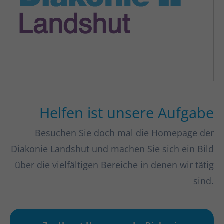
Helfen ist unsere Aufgabe
Besuchen Sie doch mal die Homepage der
Diakonie Landshut und machen Sie sich ein Bild
über die vielfältigen Bereiche in denen wir tätig
sind.