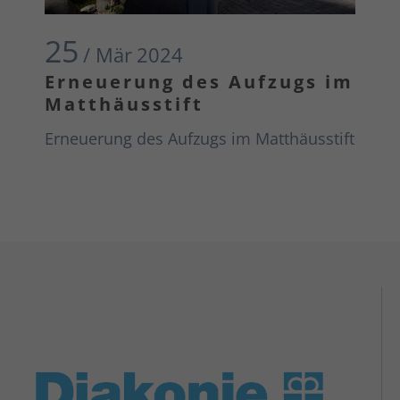
25
/ Mär
2024
Erneuerung des Aufzugs im
Matthäusstift
Erneuerung des Aufzugs im Matthäusstift