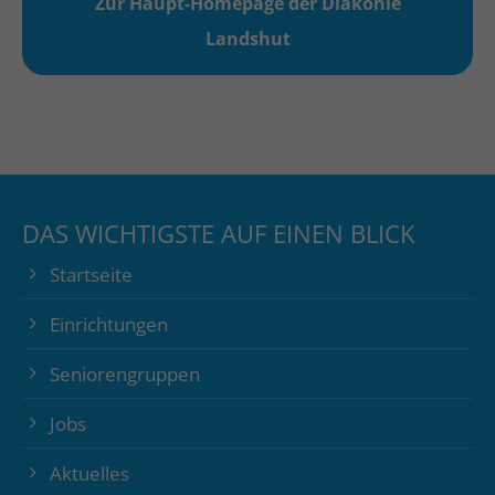
Zur Haupt-Homepage der Diakonie
Landshut
DAS WICHTIGSTE AUF EINEN BLICK
Startseite
Einrichtungen
Seniorengruppen
Jobs
Aktuelles