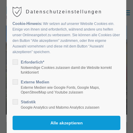
MENU
Datenschutzeinstellungen
Cookie-Hinweis:
Wir setzen auf unserer Website Cookies ein.
Einige von ihnen sind erforderlich, während andere uns helfen
unser Onlineangebot zu verbessern. Sie können alle Cookies über
den Button “Alle akzeptieren” zustimmen, oder Ihre eigene
Auswahl vornehmen und diese mit dem Button “Auswahl
akzeptieren” speichern.
Erforderlich*
Notwendige Cookies zulassen damit die Website korrekt
funktioniert
Externe Medien
EINRICHTUNGEN
Externe Medien wie Google Fonts, Google Maps,
OpenStreetMap und Youtube zulassen
Statistik
Google Analytics und Matomo Analytics zulassen