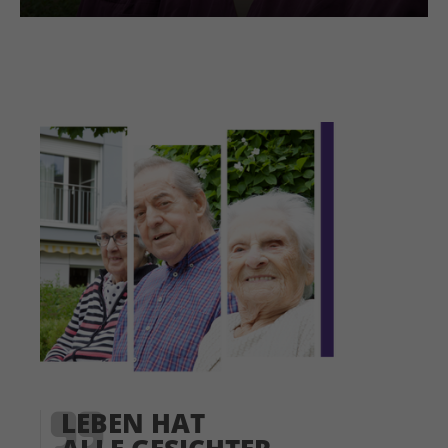
LEBEN HAT